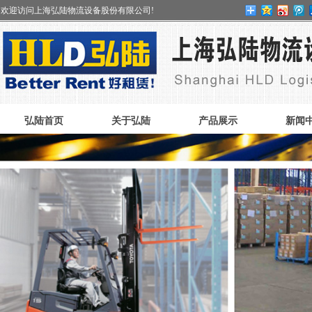
欢迎访问上海弘陆物流设备股份有限公司!
弘陆首页
关于弘陆
产品展示
新闻